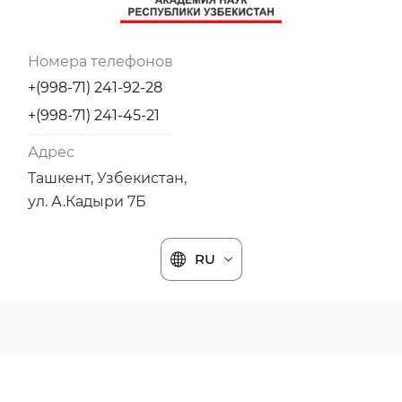
Номера телефонов
+(998-71) 241-92-28
+(998-71) 241-45-21
Адрес
Ташкент, Узбекистан,
ул. А.Кадыри 7Б
RU