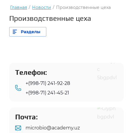
Главная
/
Новости
/
Производственные цеха
Производственные цеха
Разделы
Телефон:
+(998-71) 241-92-28
+(998-71) 241-45-21
Почта:
microbio@academy.uz