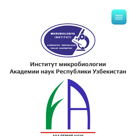
Институт микробиологии
Академии наук Республики Узбекистан