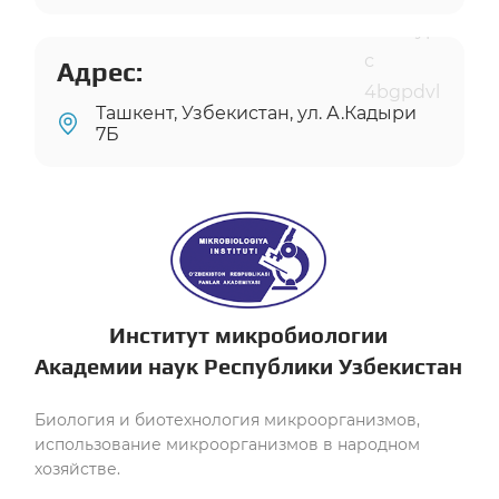
Адрес:
Ташкент, Узбекистан, ул. А.Кадыри
7Б
Институт микробиологии
Академии наук Республики Узбекистан
Биология и биотехнология микроорганизмов,
использование микроорганизмов в народном
хозяйстве.