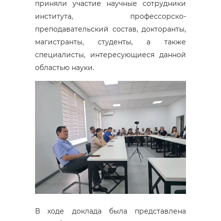
приняли участие научные сотрудники
института, профессорско-
преподавательский состав, докторанты,
магистранты, студенты, а также
специалисты, интересующиеся данной
областью науки.
В ходе доклада была представлена