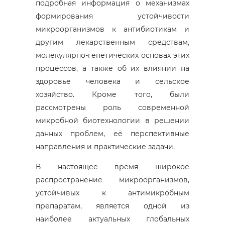
подробная информация о механизмах
формирования устойчивости
микроорганизмов к антибиотикам и
другим лекарственным средствам,
молекулярно-генетических основах этих
процессов, а также об их влиянии на
здоровье человека и сельское
хозяйство. Кроме того, были
рассмотрены роль современной
микробной биотехнологии в решении
данных проблем, её перспективные
направления и практические задачи.
В настоящее время широкое
распространение микроорганизмов,
устойчивых к антимикробным
препаратам, является одной из
наиболее актуальных глобальных