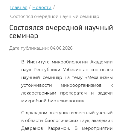
Главная
/
Новости
/
Состоялся очередной научный семинар
Состоялся очередной научный
семинар
Дата публикации: 04.06.2026
В Институте микробиологии Академии
наук Республики Узбекистан состоялся
научный семинар на тему «Механизмы
устойчивости микроорганизмов к
лекарственным препаратам и задачи
микробной биотехнологии».
С докладом выступил известный ученый
в области биологических наук, академик
Давранов Кахрамон. В мероприятии