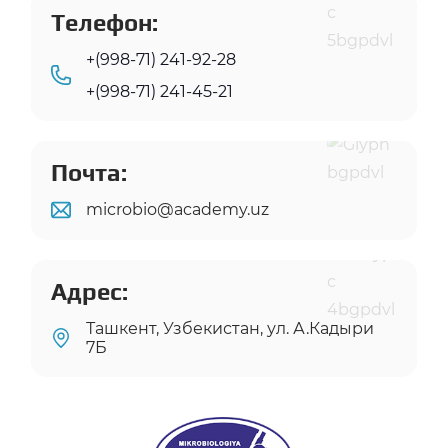
Телефон:
+(998-71) 241-92-28
+(998-71) 241-45-21
Почта:
microbio@academy.uz
Адрес:
Ташкент, Узбекистан, ул. А.Кадыри
7Б