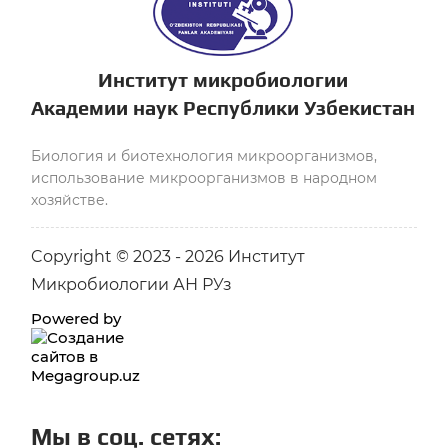
Институт микробиологии
Академии наук Республики Узбекистан
Биология и биотехнология микроорганизмов,
использование микроорганизмов в народном
хозяйстве.
Copyright © 2023 - 2026 Институт
Микробиологии АН РУз
Powered by
Мы в соц. сетях: