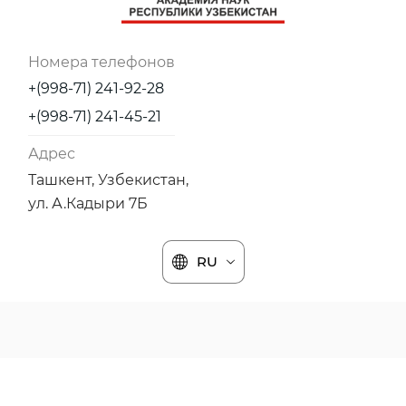
Номера телефонов
+(998-71) 241-92-28
+(998-71) 241-45-21
Адрес
Ташкент, Узбекистан,
ул. А.Кадыри 7Б
RU