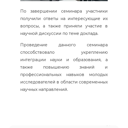
По завершении семинара участники
получили ответы на интересующие их
вопросы, а также приняли участие в
научной дискуссии по теме доклада.
Проведение данного семинара
способствовало укреплению
интеграции науки и образования, а
также повышению знаний и
профессиональных навыков молодых
исследователей в области современных
научных направлений.