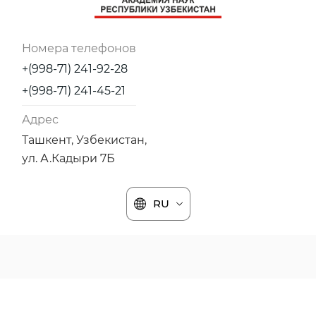
Номера телефонов
+(998-71) 241-92-28
+(998-71) 241-45-21
Адрес
Ташкент, Узбекистан,
ул. А.Кадыри 7Б
RU