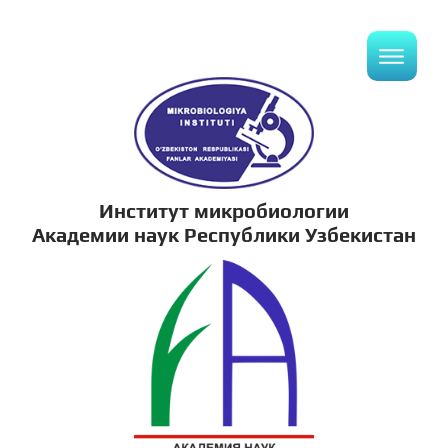
Институт микробиологии
Академии наук Республики Узбекистан