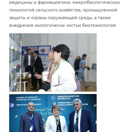
медицины и фармацевтики, микробиологических
технологий сельского хозяйства, промышленной
защиты и охраны окружающей среды, а также
внедрения экологически чистых биотехнологий.