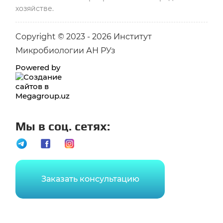
хозяйстве.
Copyright © 2023 - 2026 Институт
Микробиологии АН РУз
Powered by
Мы в соц. сетях:
Заказать консультацию