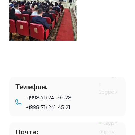
Телефон:
+(998-71) 241-92-28
+(998-71) 241-45-21
Почта: