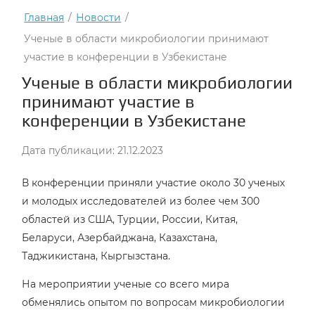
Главная
/
Новости
/
Ученые в области микробиологии принимают
участие в конференции в Узбекистане
Ученые в области микробиологии
принимают участие в
конференции в Узбекистане
Дата публикации: 21.12.2023
В конференции приняли участие около 30 ученых
и молодых исследователей из более чем 300
областей из США, Турции, России, Китая,
Беларуси, Азербайджана, Казахстана,
Таджикистана, Кыргызстана.
На мероприятии ученые со всего мира
обменялись опытом по вопросам микробиологии