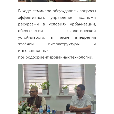
В ходе семинара обсуждались вопросы
эффективного управления водными
ресурсами в условиях урбанизации,
обеспечения экологической
устойчивости, а также внедрения
зелёной инфраструктуры и
инновационных
природоориентированных технологий.