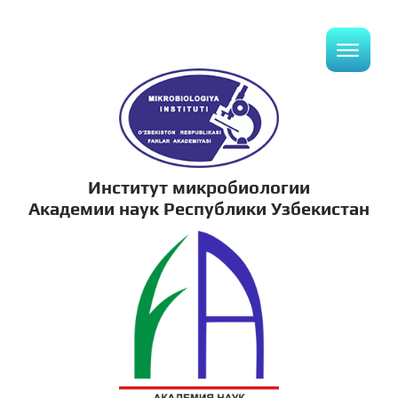
Институт микробиологии
Академии наук Республики Узбекистан