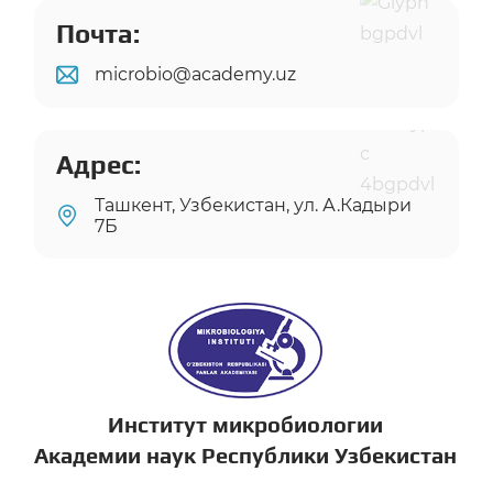
Почта:
microbio@academy.uz
Адрес:
Ташкент, Узбекистан, ул. А.Кадыри
7Б
Институт микробиологии
Академии наук Республики Узбекистан