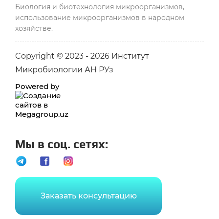
Биология и биотехнология микроорганизмов,
использование микроорганизмов в народном
хозяйстве.
Copyright © 2023 - 2026 Институт
Микробиологии АН РУз
Powered by
Мы в соц. сетях:
Заказать консультацию