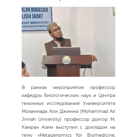
В рамках мероприятия профессор
кафедры биологических наук и Центра
геномных исследований Университета
Мохаммада Али Джинны (Mohammad Ali
Jinnah University) профессор доктор М.
Камран Азим выступил с докладом на
тему «Metagenomics for Biomedicine,