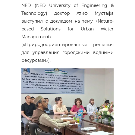
NED (NED University of Engineering &
Technology) доктор Атиф Мустафа
выступил с докладом на тему «Nature-
based Solutions for Urban Water
Management»
(«Природоориентированные решения
для управления городскими водными
ресурсами»).