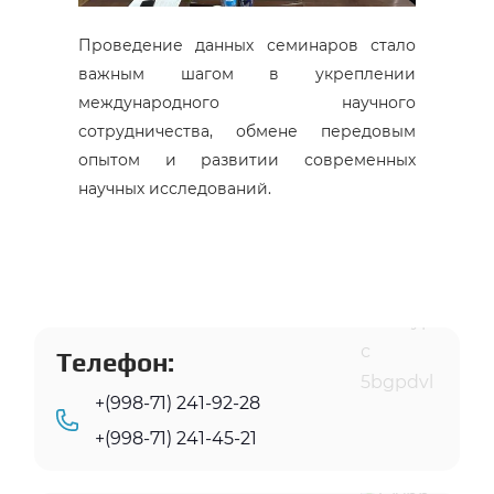
Проведение данных семинаров стало
важным шагом в укреплении
международного научного
сотрудничества, обмене передовым
опытом и развитии современных
научных исследований.
Телефон:
+(998-71) 241-92-28
+(998-71) 241-45-21