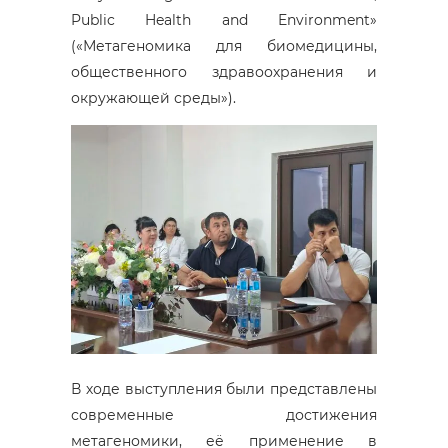
Public Health and Environment»
(«Метагеномика для биомедицины,
общественного здравоохранения и
окружающей среды»).
В ходе выступления были представлены
современные достижения
метагеномики, её применение в