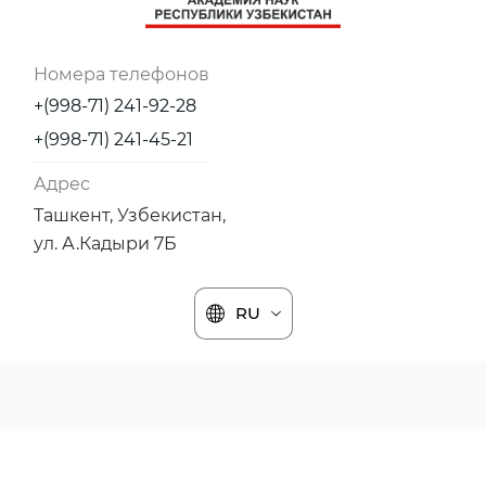
Номера телефонов
+(998-71) 241-92-28
+(998-71) 241-45-21
Адрес
Ташкент, Узбекистан,
ул. А.Кадыри 7Б
RU