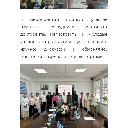
В мероприятии приняли участие
научные сотрудники института,
докторанты, магистранты и молодые
учёные, которые активно участвовали в
научной дискуссии и обменялись
мнениями с зарубежными экспертами.