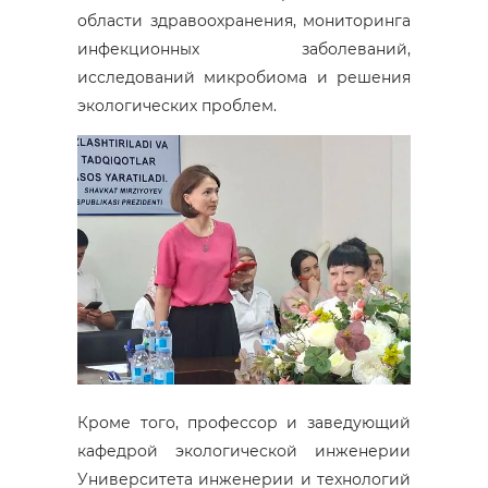
области здравоохранения, мониторинга
инфекционных заболеваний,
исследований микробиома и решения
экологических проблем.
Кроме того, профессор и заведующий
кафедрой экологической инженерии
Университета инженерии и технологий