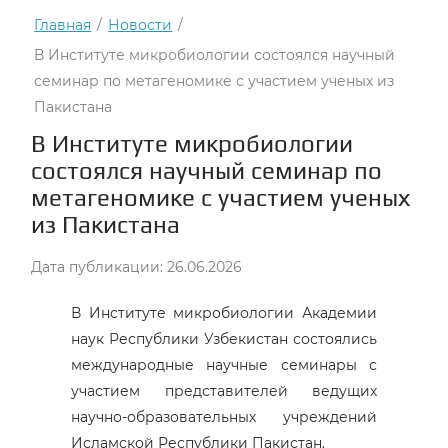
Главная
/
Новости
/
В Институте микробиологии состоялся научный
семинар по метагеномике с участием ученых из
Пакистана
В Институте микробиологии
состоялся научный семинар по
метагеномике с участием ученых
из Пакистана
Дата публикации: 26.06.2026
В Институте микробиологии Академии
наук Республики Узбекистан состоялись
международные научные семинары с
участием представителей ведущих
научно-образовательных учреждений
Исламской Республики Пакистан.